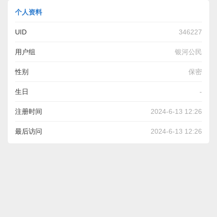
个人资料
UID
346227
用户组
银河公民
性别
保密
生日
-
注册时间
2024-6-13 12:26
最后访问
2024-6-13 12:26