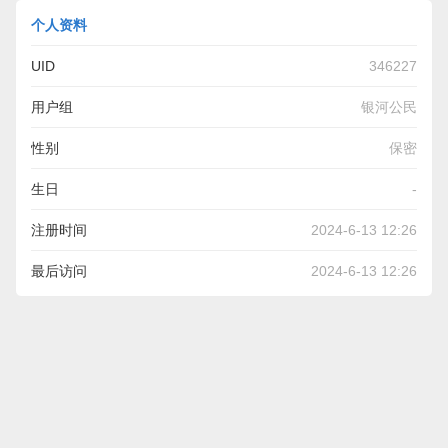
个人资料
UID
346227
用户组
银河公民
性别
保密
生日
-
注册时间
2024-6-13 12:26
最后访问
2024-6-13 12:26