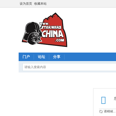
设为首页
收藏本站
门户
论坛
分享
请稍候...