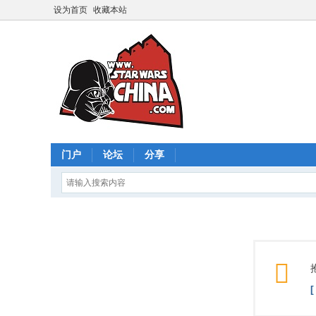
设为首页
收藏本站
门户
论坛
分享