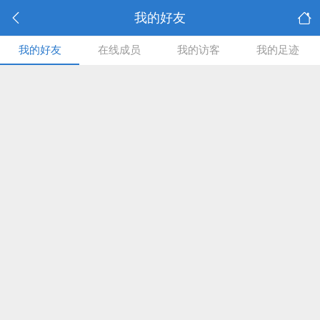
我的好友
我的好友
在线成员
我的访客
我的足迹