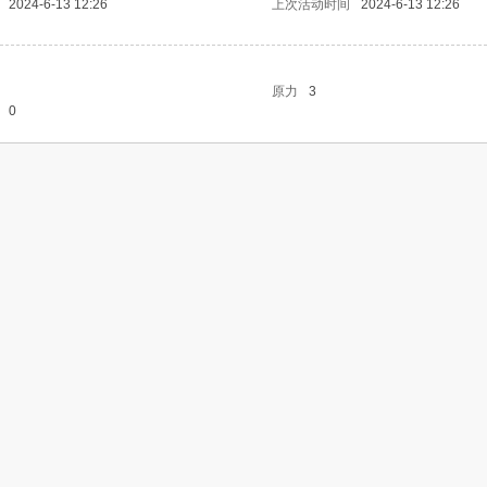
2024-6-13 12:26
上次活动时间
2024-6-13 12:26
原力
3
0