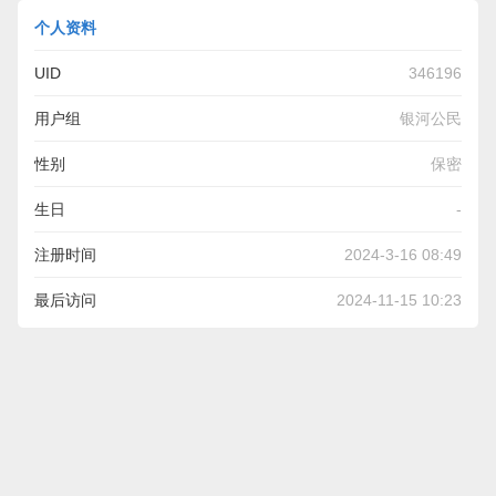
个人资料
UID
346196
用户组
银河公民
性别
保密
生日
-
注册时间
2024-3-16 08:49
最后访问
2024-11-15 10:23