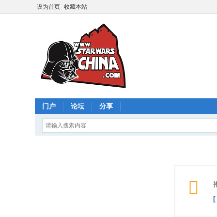
设为首页
收藏本站
门户
论坛
分享