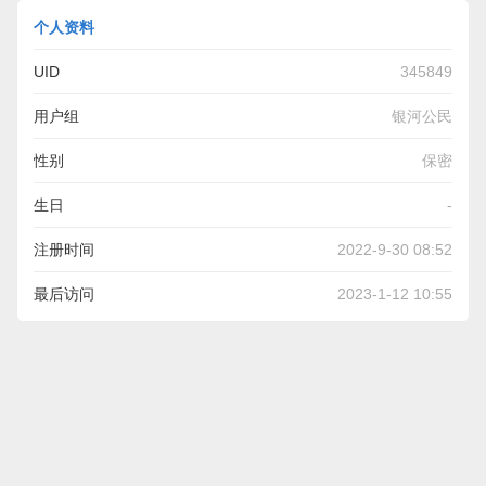
个人资料
UID
345849
用户组
银河公民
性别
保密
生日
-
注册时间
2022-9-30 08:52
最后访问
2023-1-12 10:55