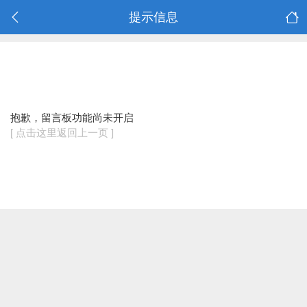
提示信息
抱歉，留言板功能尚未开启
[ 点击这里返回上一页 ]