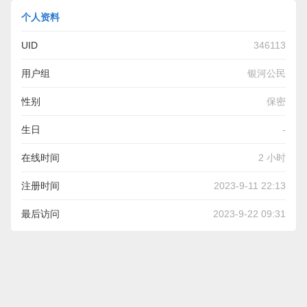
个人资料
UID
346113
用户组
银河公民
性别
保密
生日
-
在线时间
2 小时
注册时间
2023-9-11 22:13
最后访问
2023-9-22 09:31