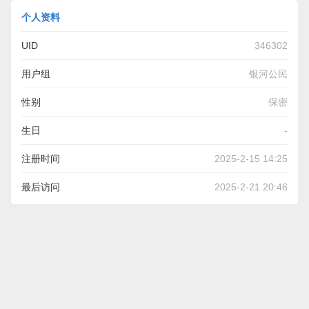
个人资料
UID
346302
用户组
银河公民
性别
保密
生日
-
注册时间
2025-2-15 14:25
最后访问
2025-2-21 20:46