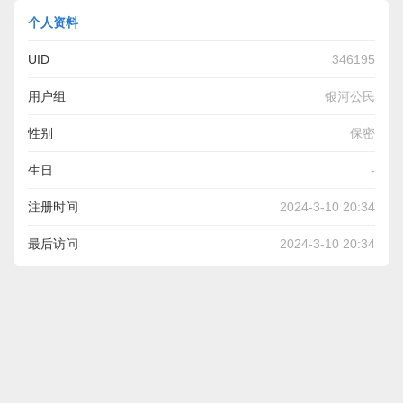
个人资料
UID
346195
用户组
银河公民
性别
保密
生日
-
注册时间
2024-3-10 20:34
最后访问
2024-3-10 20:34