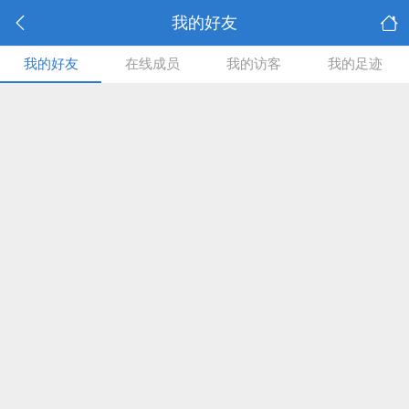
我的好友
我的好友
在线成员
我的访客
我的足迹