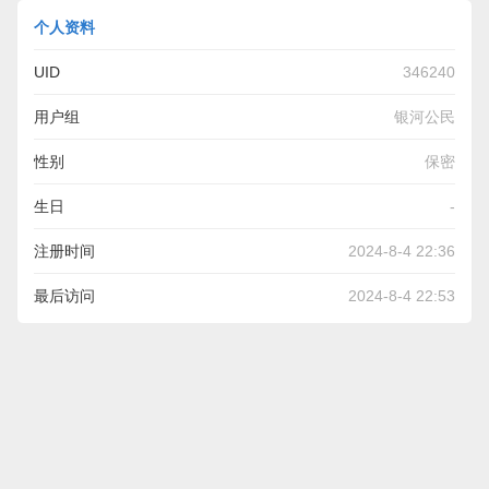
个人资料
UID
346240
用户组
银河公民
性别
保密
生日
-
注册时间
2024-8-4 22:36
最后访问
2024-8-4 22:53