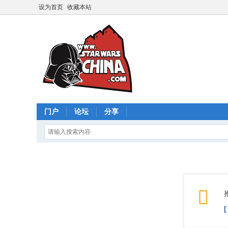
设为首页
收藏本站
门户
论坛
分享