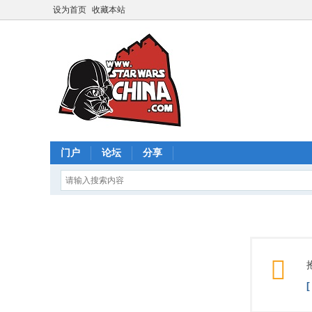
设为首页
收藏本站
门户
论坛
分享