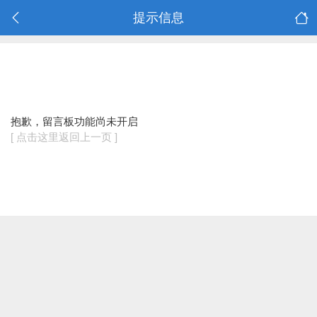
提示信息
抱歉，留言板功能尚未开启
[ 点击这里返回上一页 ]