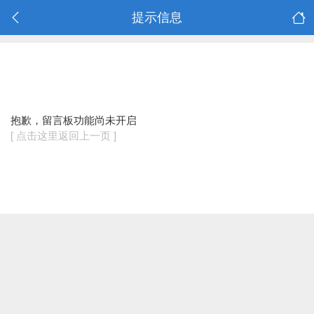
提示信息
抱歉，留言板功能尚未开启
[ 点击这里返回上一页 ]