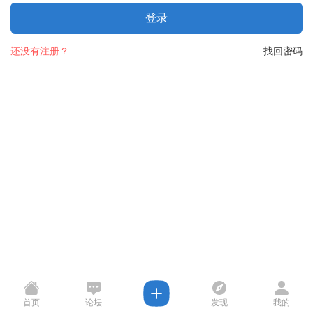
登录
还没有注册？
找回密码
首页
论坛
发现
我的