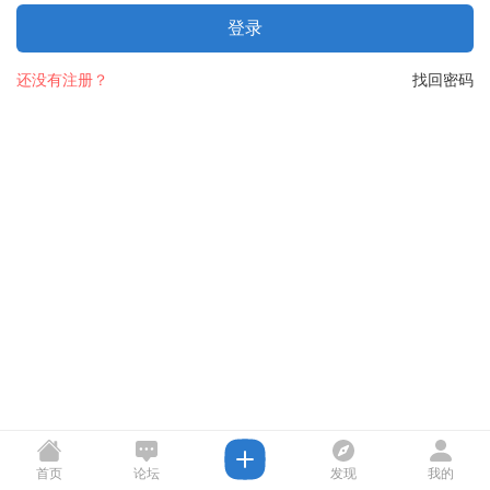
登录
还没有注册？
找回密码
首页
论坛
发现
我的