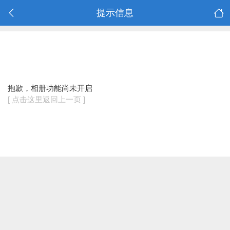
提示信息
抱歉，相册功能尚未开启
[ 点击这里返回上一页 ]