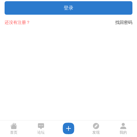
登录
还没有注册？
找回密码
首页
论坛
发现
我的