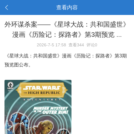
查看内容
外环谋杀案——《星球大战：共和国盛世》
漫画《历险记：探路者》第3期预览 ...
2026-7-5 17:58
查看344
评论0
《星球大战：共和国盛世》漫画《历险记：探路者》第3期
预览图公布。