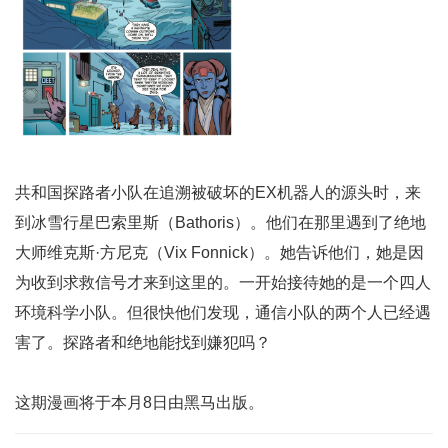
共和国探路者小队在追溯被破坏的EX机器人的源头时，来
到冰雪行星巴索里斯（Bathoris）。他们在那里遇到了绝地
大师维克斯·方尼克（Vix Fonnick）。她告诉他们，她是因
为收到求救信号才来到这里的。一开始接待她的是一个四人
环境科学小队。但很快他们发现，通信小队的两个人已经遇
害了。探路者和绝地能找到嫌犯吗？
这期漫画将于本月8日由黑马出版。