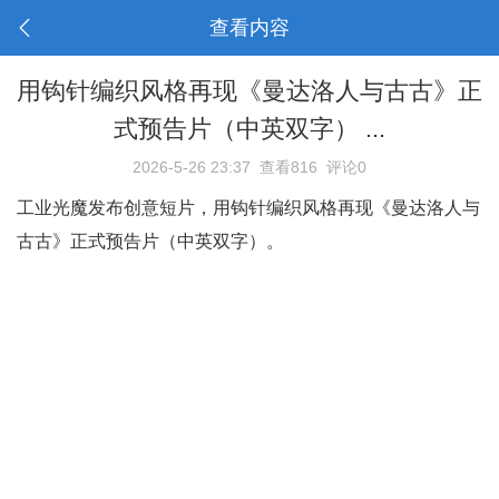
查看内容
用钩针编织风格再现《曼达洛人与古古》正
式预告片（中英双字） ...
2026-5-26 23:37
查看816
评论0
工业光魔发布创意短片，用钩针编织风格再现《曼达洛人与
古古》正式预告片（中英双字）。