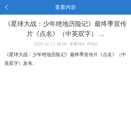
查看内容
《星球大战：少年绝地历险记》最终季宣传
片《点名》（中英双字） ...
2025-12-17 18:00
查看561
评论0
《星球大战：少年绝地历险记》最终季宣传片《点名》（中
英双字）发布。