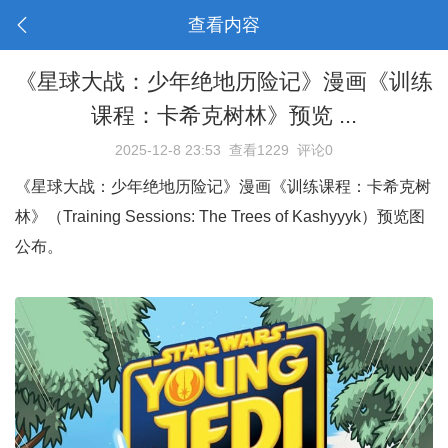
查看内容
《星球大战：少年绝地历险记》漫画《训练
课程：卡希克树林》预览 ...
2025-12-8 23:53
查看1229
评论0
《星球大战：少年绝地历险记》漫画《训练课程：卡希克树
林》（Training Sessions: The Trees of Kashyyyk）预览图
公布。