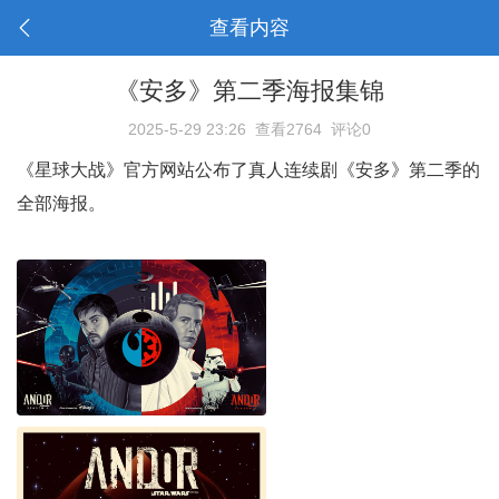
查看内容
《安多》第二季海报集锦
2025-5-29 23:26
查看2764
评论0
《星球大战》官方网站公布了真人连续剧《安多》第二季的
全部海报。