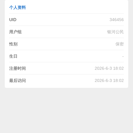
个人资料
UID
346456
用户组
银河公民
性别
保密
生日
-
注册时间
2026-6-3 18:02
最后访问
2026-6-3 18:02