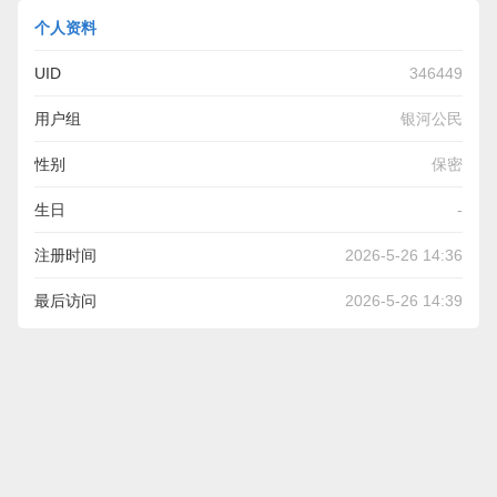
个人资料
UID
346449
用户组
银河公民
性别
保密
生日
-
注册时间
2026-5-26 14:36
最后访问
2026-5-26 14:39