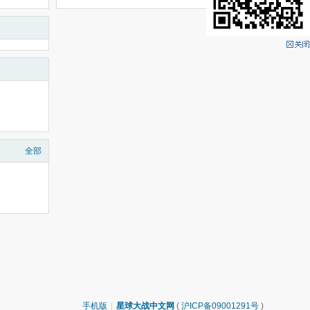
全部
手机版
|
星球大战中文网
(
沪ICP备09001291号
)