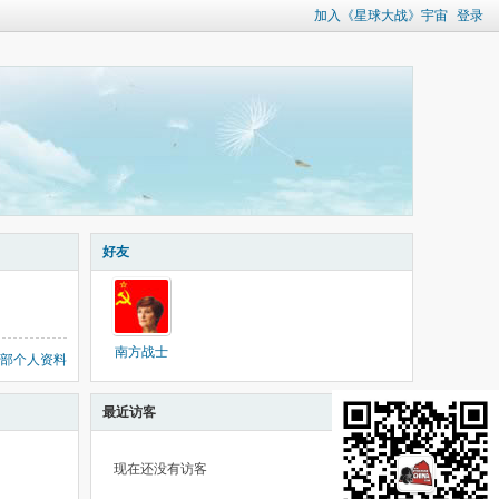
加入《星球大战》宇宙
登录
好友
南方战士
部个人资料
最近访客
现在还没有访客