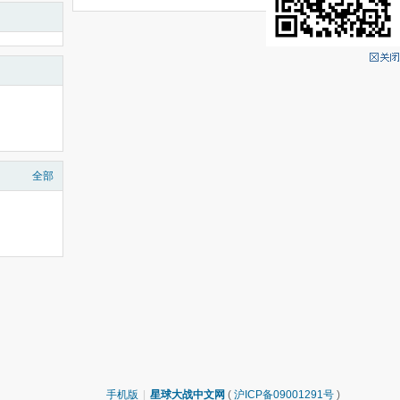
全部
手机版
|
星球大战中文网
(
沪ICP备09001291号
)