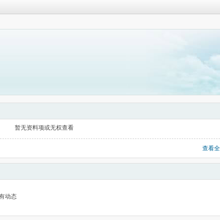
暂无资料项或无权查看
查看全
有动态