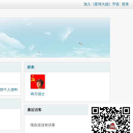
加入《星球大战》宇宙
登录
好友
部个人资料
南方战士
最近访客
现在还没有访客