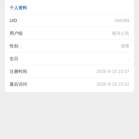
个人资料
UID
346389
用户组
银河公民
性别
保密
生日
-
注册时间
2025-9-15 22:07
最后访问
2025-9-16 23:52