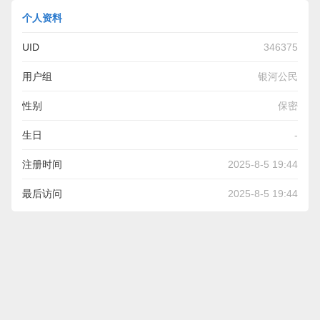
个人资料
UID
346375
用户组
银河公民
性别
保密
生日
-
注册时间
2025-8-5 19:44
最后访问
2025-8-5 19:44