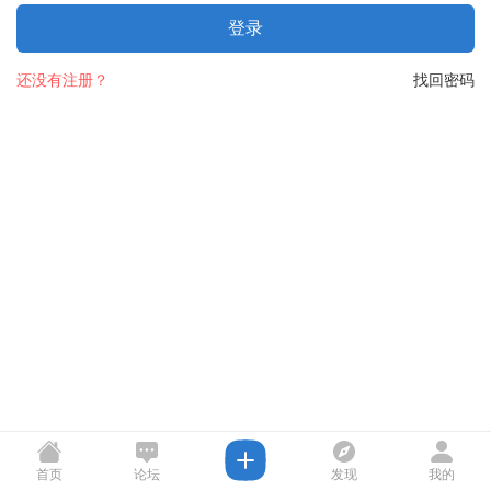
登录
还没有注册？
找回密码
首页
论坛
发现
我的