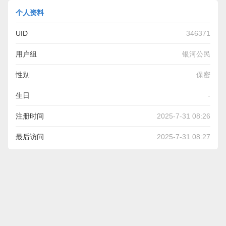
个人资料
UID
346371
用户组
银河公民
性别
保密
生日
-
注册时间
2025-7-31 08:26
最后访问
2025-7-31 08:27