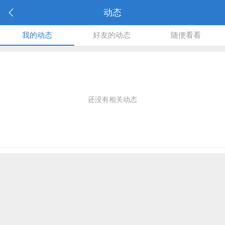
动态
我的动态
好友的动态
随便看看
还没有相关动态