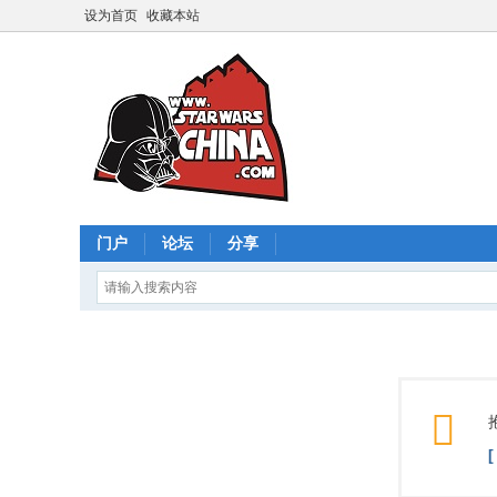
设为首页
收藏本站
门户
论坛
分享