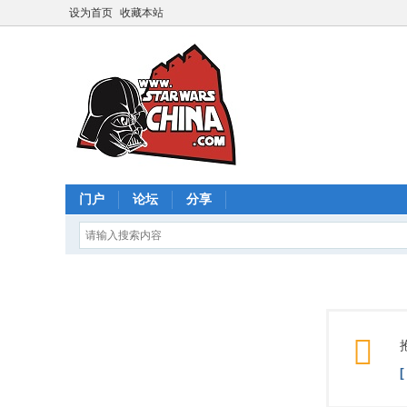
设为首页
收藏本站
门户
论坛
分享