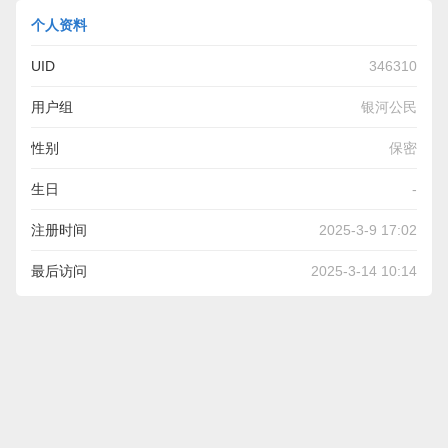
个人资料
UID
346310
用户组
银河公民
性别
保密
生日
-
注册时间
2025-3-9 17:02
最后访问
2025-3-14 10:14