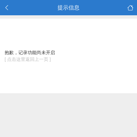
提示信息
抱歉，记录功能尚未开启
[ 点击这里返回上一页 ]