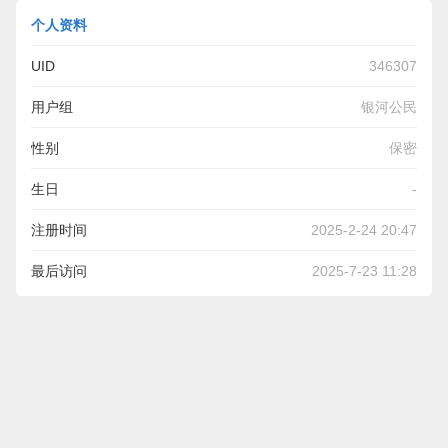
个人资料
UID
346307
用户组
银河公民
性别
保密
生日
-
注册时间
2025-2-24 20:47
最后访问
2025-7-23 11:28