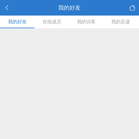
我的好友
我的好友
在线成员
我的访客
我的足迹