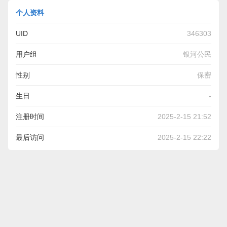
个人资料
UID
346303
用户组
银河公民
性别
保密
生日
-
注册时间
2025-2-15 21:52
最后访问
2025-2-15 22:22