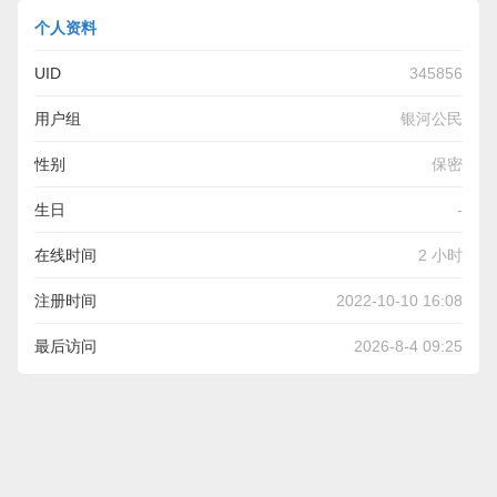
个人资料
UID
345856
用户组
银河公民
性别
保密
生日
-
在线时间
2 小时
注册时间
2022-10-10 16:08
最后访问
2026-8-4 09:25