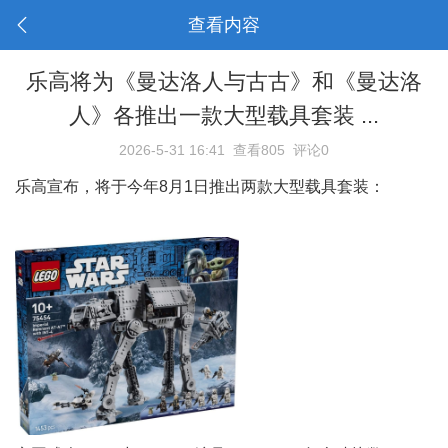
查看内容
乐高将为《曼达洛人与古古》和《曼达洛
人》各推出一款大型载具套装 ...
2026-5-31 16:41
查看805
评论0
乐高宣布，将于今年8月1日推出两款大型载具套装：