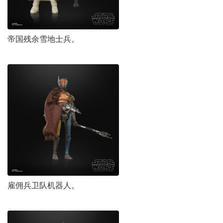
帝国残余雪地士兵。
雇佣兵卫队机器人。