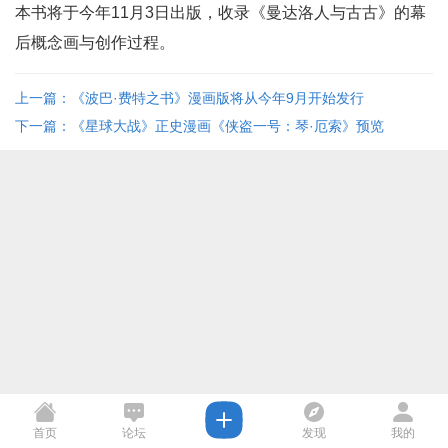
本书将于今年11月3日出版，收录《曼达洛人与古古》的幕
后概念画与创作过程。
上一篇：《波巴·费特之书》漫画版将从今年9月开始发行
下一篇：《星球大战》正史漫画《侠盗一号：琴·厄索》预览
首页
论坛
发现
我的