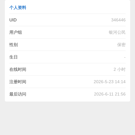
个人资料
UID
346446
用户组
银河公民
性别
保密
生日
-
在线时间
2 小时
注册时间
2026-5-23 14:14
最后访问
2026-6-11 21:56