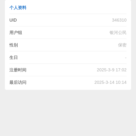
个人资料
UID
346310
用户组
银河公民
性别
保密
生日
-
注册时间
2025-3-9 17:02
最后访问
2025-3-14 10:14